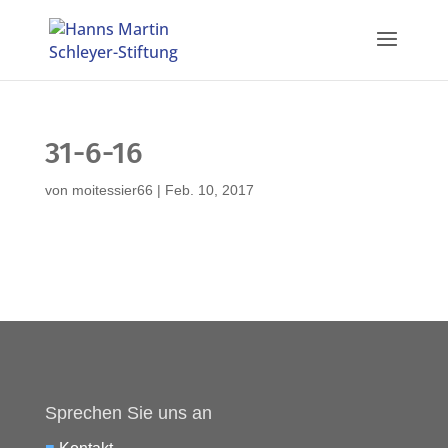
31-6-16
von
moitessier66
|
Feb. 10, 2017
Sprechen Sie uns an