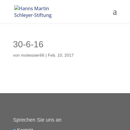
30-6-16
von
moitessier66
|
Feb. 10, 2017
Sprechen Sie uns an