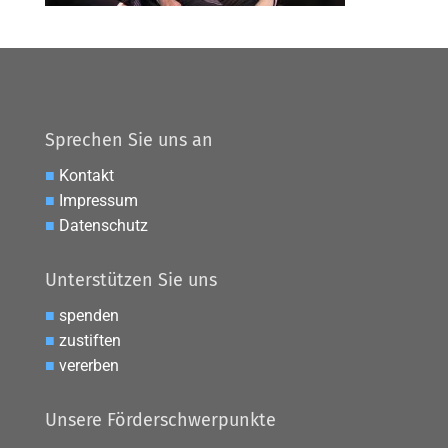
Sprechen Sie uns an
■
Kontakt
■
Impressum
■
Datenschutz
Unterstützen Sie uns
■
spenden
■
zustiften
■
vererben
Unsere Förderschwerpunkte