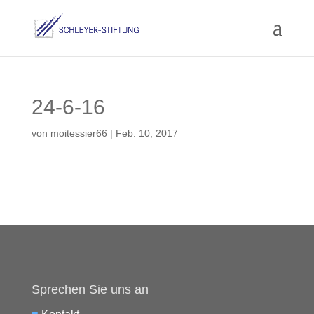
24-6-16
von
moitessier66
|
Feb. 10, 2017
Sprechen Sie uns an