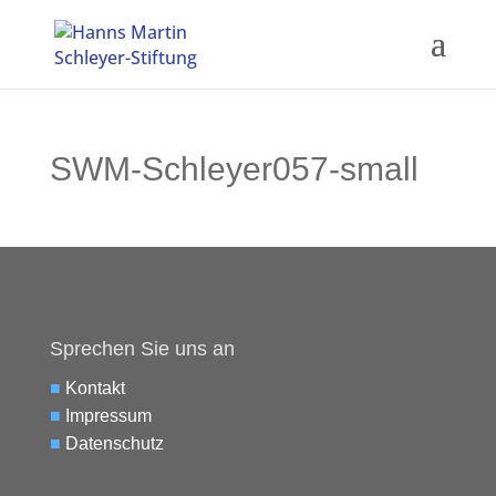
SWM-Schleyer057-small
Sprechen Sie uns an
■
Kontakt
■
Impressum
■
Datenschutz