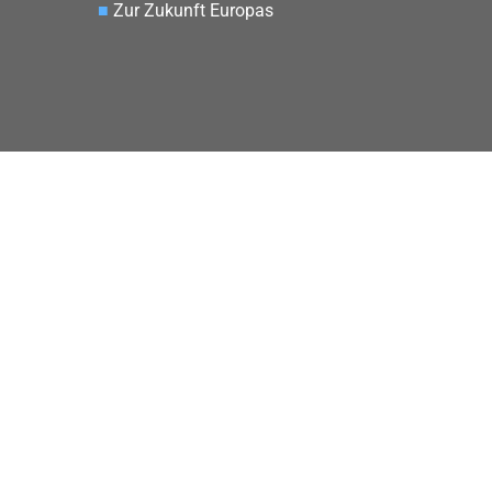
■
Zur Zukunft Europas