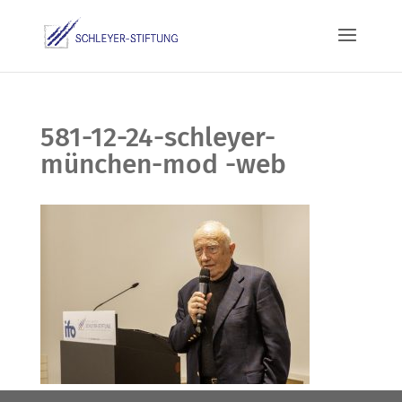
581-12-24-schleyer-
münchen-mod -web