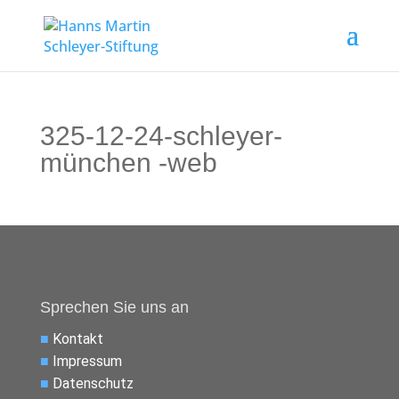
325-12-24-schleyer-
münchen -web
Sprechen Sie uns an
■
Kontakt
■
Impressum
■
Datenschutz