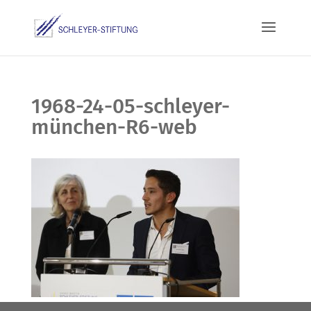
1968-24-05-schleyer-
münchen-R6-web