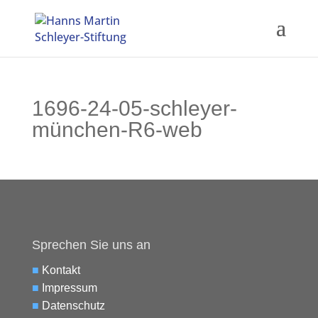
1696-24-05-schleyer-
münchen-R6-web
Sprechen Sie uns an
■
Kontakt
■
Impressum
■
Datenschutz