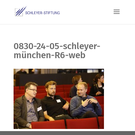
0830-24-05-schleyer-
münchen-R6-web