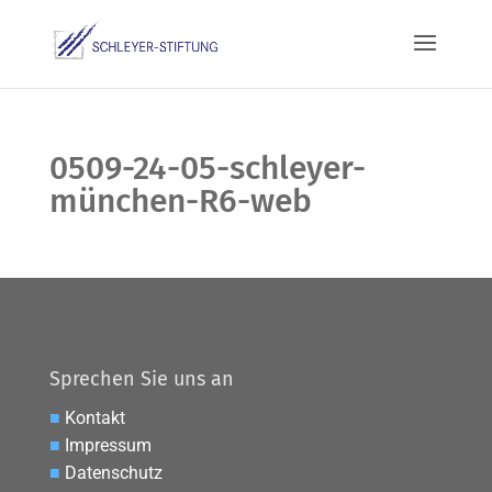
0509-24-05-schleyer-
münchen-R6-web
Sprechen Sie uns an
■
Kontakt
■
Impressum
■
Datenschutz