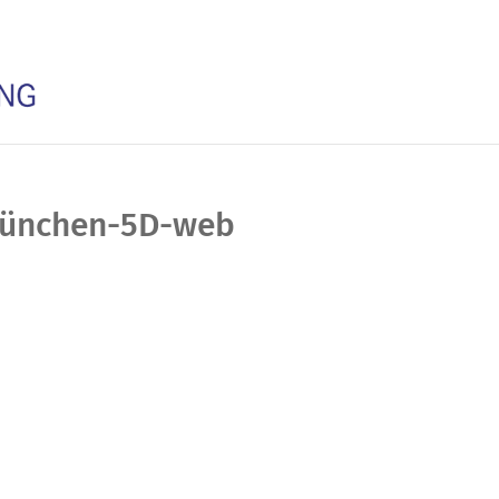
münchen-5D-web