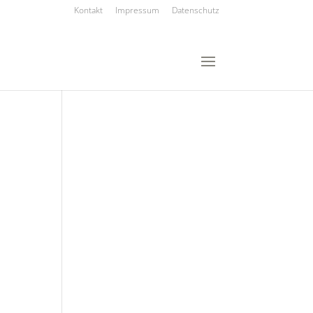
Kontakt
Impressum
Datenschutz