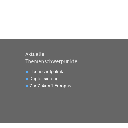
Aktuelle
Themenschwerpunkte
■
Hochschulpolitik
■
Digitalisierung
■
Zur Zukunft Europas