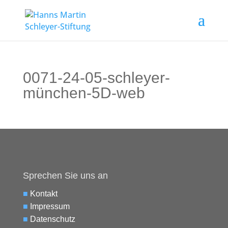
0071-24-05-schleyer-
münchen-5D-web
Sprechen Sie uns an
■
Kontakt
■
Impressum
■
Datenschutz