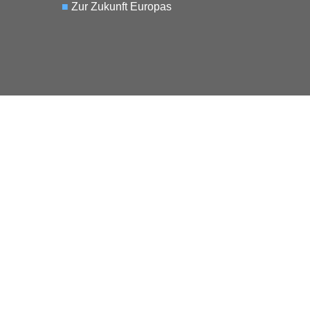
■
Zur Zukunft Europas