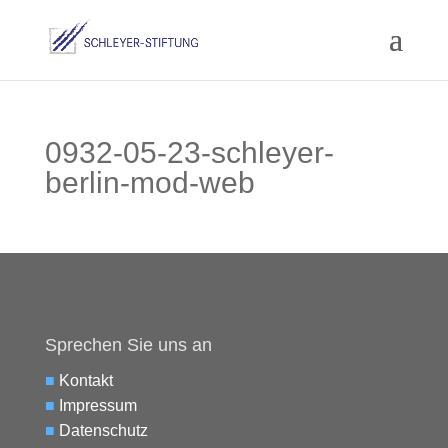
0932-05-23-schleyer-
berlin-mod-web
Sprechen Sie uns an
■
Kontakt
■
Impressum
■
Datenschutz