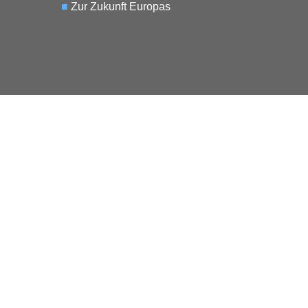
■
Zur Zukunft Europas