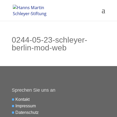
0244-05-23-schleyer-
berlin-mod-web
Sprechen Sie uns an
■
Kontakt
■
Impressum
■
Datenschutz