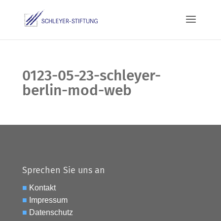
0123-05-23-schleyer-
berlin-mod-web
Sprechen Sie uns an
■
Kontakt
■
Impressum
■
Datenschutz