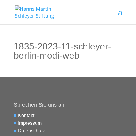
1835-2023-11-schleyer-
berlin-modi-web
Sprechen Sie uns an
■
Kontakt
■
Impressum
■
Datenschutz