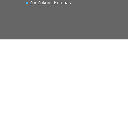
■
Zur Zukunft Europas