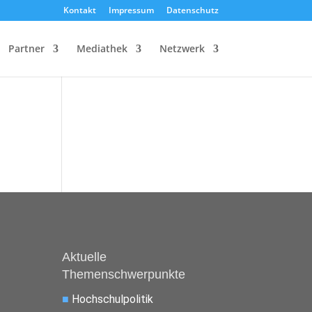
Kontakt
Impressum
Datenschutz
Partner
Mediathek
Netzwerk
Aktuelle
Themenschwerpunkte
■
Hochschulpolitik