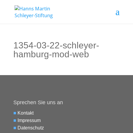
1354-03-22-schleyer-
hamburg-mod-web
Sprechen Sie uns an
■
Kontakt
■
Impressum
■
Datenschutz