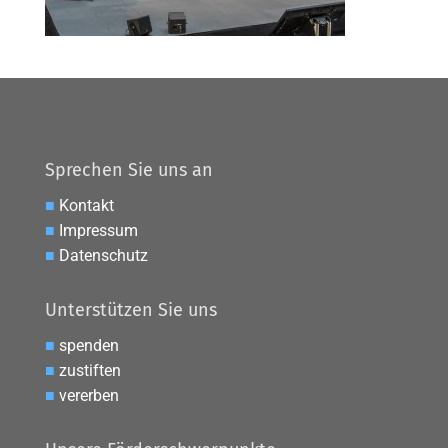
Sprechen Sie uns an
■
Kontakt
■
Impressum
■
Datenschutz
Unterstützen Sie uns
■
spenden
■
zustiften
■
vererben