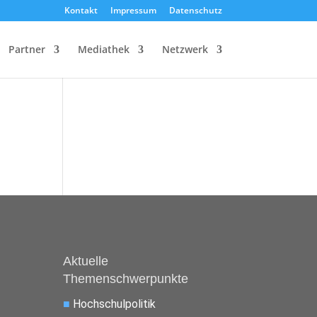
Kontakt
Impressum
Datenschutz
Partner
Mediathek
Netzwerk
Aktuelle
Themenschwerpunkte
■
Hochschulpolitik