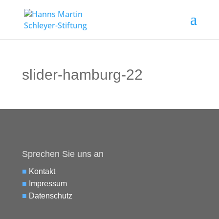
slider-hamburg-22
Sprechen Sie uns an
■
Kontakt
■
Impressum
■
Datenschutz