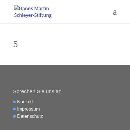
5
Sprechen Sie uns an
■
Kontakt
■
Impressum
■
Datenschutz