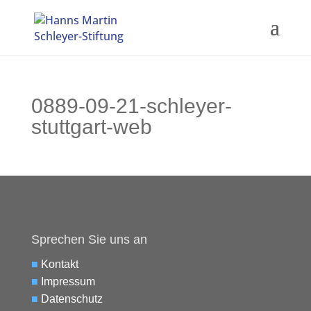
0889-09-21-schleyer-
stuttgart-web
Sprechen Sie uns an
■
Kontakt
■
Impressum
■
Datenschutz