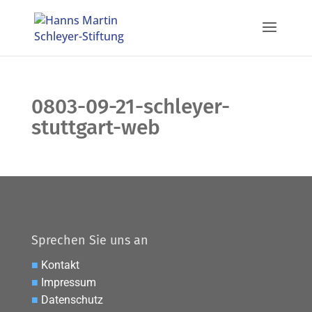
0803-09-21-schleyer-
stuttgart-web
Sprechen Sie uns an
■
Kontakt
■
Impressum
■
Datenschutz