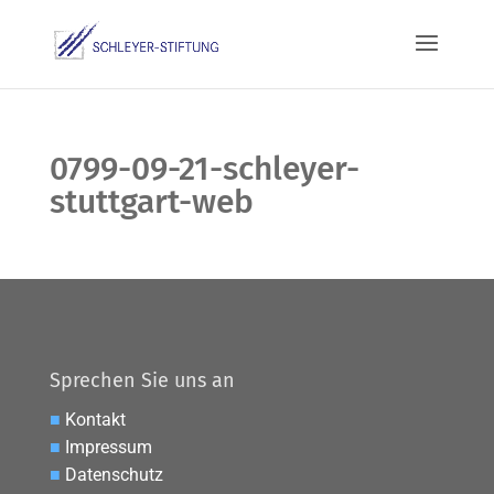
0799-09-21-schleyer-
stuttgart-web
Sprechen Sie uns an
■
Kontakt
■
Impressum
■
Datenschutz