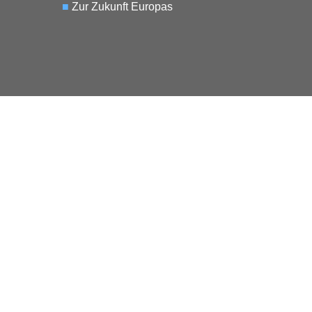
■
Zur Zukunft Europas