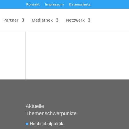
Kontakt
Impressum
Datenschutz
Partner
Mediathek
Netzwerk
Aktuelle
Themenschwerpunkte
■
Hochschulpolitik