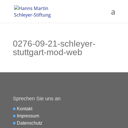
0276-09-21-schleyer-
stuttgart-mod-web
Sprechen Sie uns an
■
Kontakt
■
Impressum
■
Datenschutz