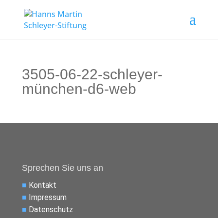
3505-06-22-schleyer-
münchen-d6-web
Sprechen Sie uns an
■
Kontakt
■
Impressum
■
Datenschutz