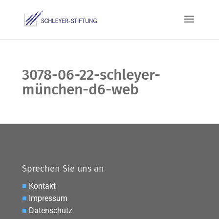
3078-06-22-schleyer-
münchen-d6-web
Sprechen Sie uns an
■
Kontakt
■
Impressum
■
Datenschutz