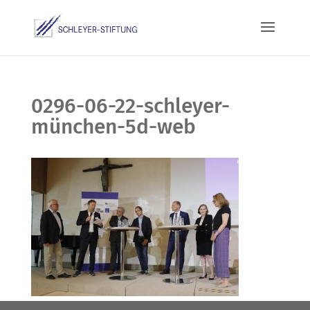
0296-06-22-schleyer-
münchen-5d-web