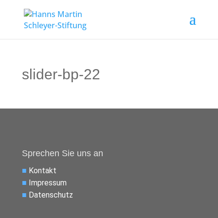
slider-bp-22
Sprechen Sie uns an
■
Kontakt
■
Impressum
■
Datenschutz