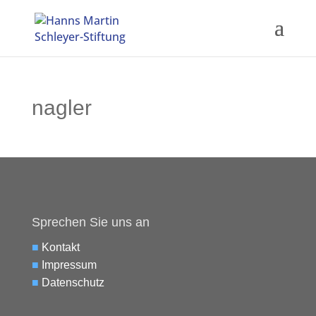
nagler
Sprechen Sie uns an
■
Kontakt
■
Impressum
■
Datenschutz