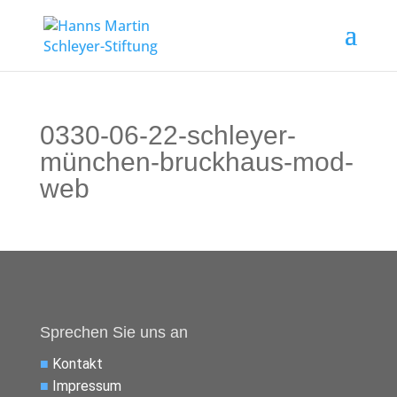
0330-06-22-schleyer-
münchen-bruckhaus-mod-
web
Sprechen Sie uns an
■
Kontakt
■
Impressum