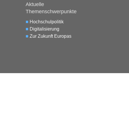
Aktuelle
Themenschwerpunkte
■
Hochschulpolitik
■
Digitalisierung
■
Zur Zukunft Europas