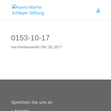
0153-10-17
von
moitessier66
|
Okt. 26, 2017
Sprechen Sie uns an