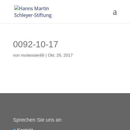
0092-10-17
von
moitessier66
|
Okt. 26, 2017
Sprechen Sie uns an