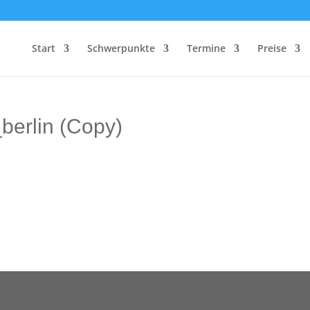
Start
Schwerpunkte
Termine
Preise
erlin (Copy)