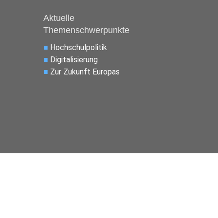
Aktuelle
Themenschwerpunkte
■
Hochschulpolitik
■
Digitalisierung
■
Zur Zukunft Europas