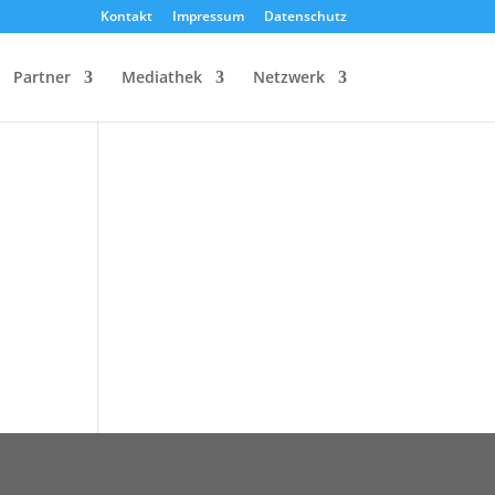
Kontakt
Impressum
Datenschutz
Partner
Mediathek
Netzwerk