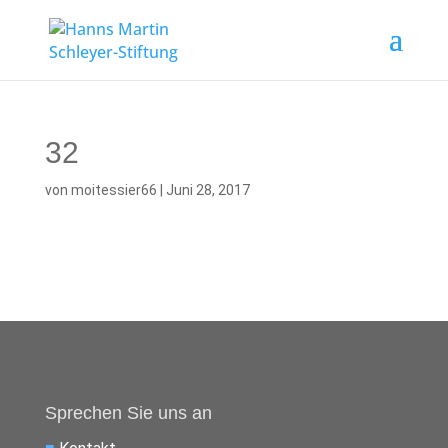
32
von
moitessier66
|
Juni 28, 2017
Sprechen Sie uns an