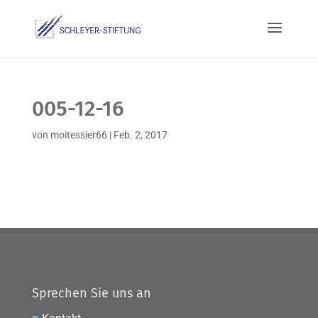
005-12-16
von
moitessier66
|
Feb. 2, 2017
Sprechen Sie uns an