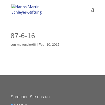
87-6-16
von
moitessier66
|
Feb. 10, 2017
Sprechen Sie uns an