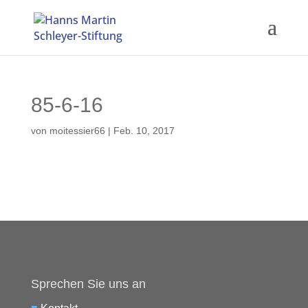
85-6-16
von
moitessier66
|
Feb. 10, 2017
Sprechen Sie uns an