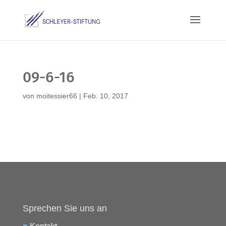
09-6-16
von
moitessier66
|
Feb. 10, 2017
Sprechen Sie uns an