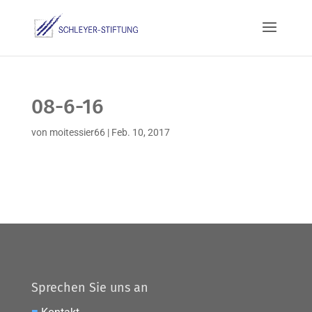
08-6-16
von
moitessier66
|
Feb. 10, 2017
Sprechen Sie uns an