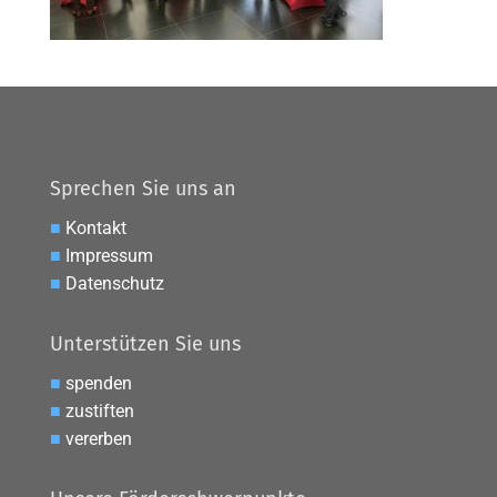
Sprechen Sie uns an
■
Kontakt
■
Impressum
■
Datenschutz
Unterstützen Sie uns
■
spenden
■
zustiften
■
vererben